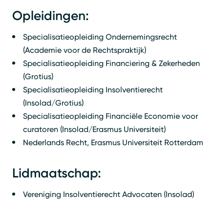
Opleidingen:
Specialisatieopleiding Ondernemingsrecht
(Academie voor de Rechtspraktijk)
Specialisatieopleiding Financiering & Zekerheden
(Grotius)
Specialisatieopleiding Insolventierecht
(Insolad/Grotius)
Specialisatieopleiding Financiële Economie voor
curatoren (Insolad/Erasmus Universiteit)
Nederlands Recht, Erasmus Universiteit Rotterdam
Lidmaatschap:
Vereniging Insolventierecht Advocaten (Insolad)