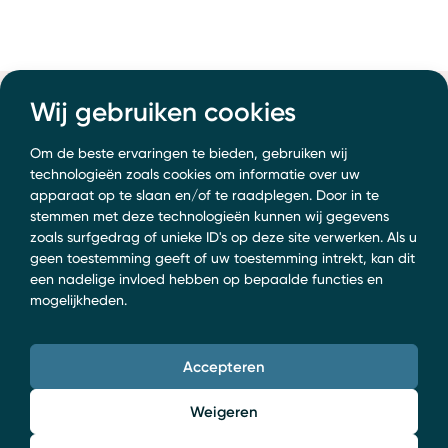
Wij gebruiken cookies
Om de beste ervaringen te bieden, gebruiken wij
technologieën zoals cookies om informatie over uw
apparaat op te slaan en/of te raadplegen. Door in te
stemmen met deze technologieën kunnen wij gegevens
zoals surfgedrag of unieke ID's op deze site verwerken. Als u
geen toestemming geeft of uw toestemming intrekt, kan dit
een nadelige invloed hebben op bepaalde functies en
mogelijkheden.
Accepteren
Weigeren
Rechtsgebieden van Ralf