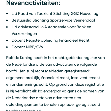
Nevenactiviteiten:
Lid Raad van Toezicht Stichting GGZ Heuvelrug
Bestuurslid Stichting Sportservice Veenendaal
Lid adviesraad UvA Academie voor Bank en
Verzekeringen
Docent Registeropleiding Financieel Recht
Docent NIBE/SVV
Ralf de Koning heeft in het rechtsgebiedenregister van
de Nederlandse orde van advocaten de volgende
hoofd- (en sub) rechtsgebieden geregistreerd:
algemene praktijk, financieel recht, insolventierecht
en ondernemingsrecht. Op grond van deze registratie
is hij verplicht elk kalenderjaar volgens de normen van
de Nederlandse orde van advocaten tien
opleidingspunten te behalen op ieder geregistreerd