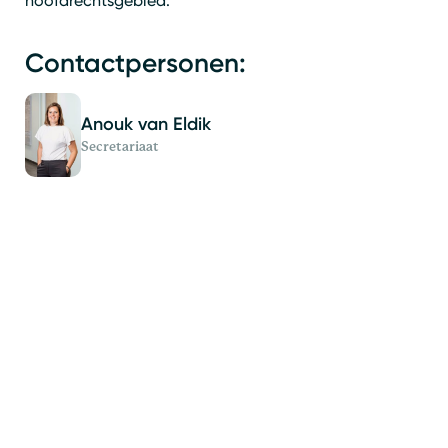
hoofdrechtsgebied.
Contactpersonen:
Anouk van Eldik
Secretariaat