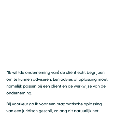
“Ik wil (de onderneming van) de cliënt echt begrijpen
om te kunnen adviseren. Een advies of oplossing moet
namelijk passen bij een cliënt en de werkwijze van de
onderneming.
Bij voorkeur ga ik voor een pragmatische oplossing
van een juridisch geschil, zolang dit natuurlijk het