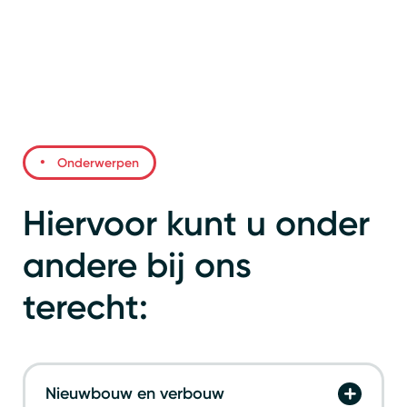
Onderwerpen
Hiervoor kunt u onder
andere bij ons
terecht:
Nieuwbouw en verbouw