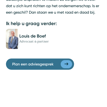
dat u zich kunt richten op het ondernemerschap. Is er
een geschil? Dan staan we u met raad en daad bij.
Ik help u graag verder:
Louis de Boef
Advocaat & partner
Plan een adviesgesprek
Zoeken
Sluiten