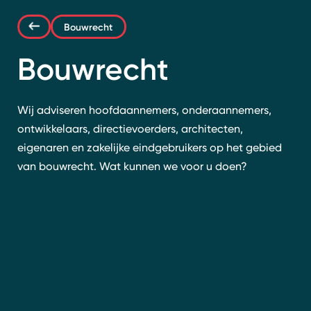
Contact
Bouwrecht
Bouwrecht
Wij adviseren hoofdaannemers, onderaannemers,
ontwikkelaars, directievoerders, architecten,
eigenaren en zakelijke eindgebruikers op het gebied
van bouwrecht. Wat kunnen we voor u doen?