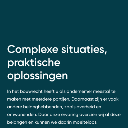
Complexe situaties,
praktische
oplossingen
In het bouwrecht heeft u als ondernemer meestal te
maken met meerdere partijen. Daarnaast zijn er vaak
andere belanghebbenden, zoals overheid en
omwonenden. Door onze ervaring overzien wij al deze
belangen en kunnen we daarin moeiteloos