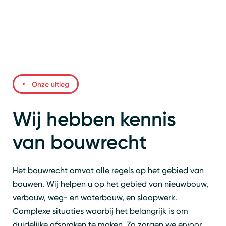
Onze uitleg
Wij hebben kennis
van bouwrecht
Het bouwrecht omvat alle regels op het gebied van
bouwen. Wij helpen u op het gebied van nieuwbouw,
verbouw, weg- en waterbouw, en sloopwerk.
Complexe situaties waarbij het belangrijk is om
duidelijke afspraken te maken. Zo zorgen we ervoor