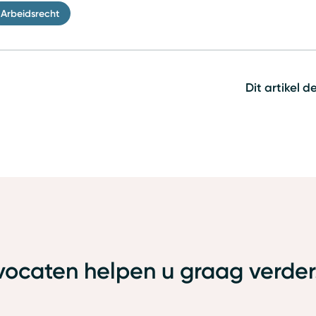
Arbeidsrecht
Dit artikel d
ocaten helpen u graag verder