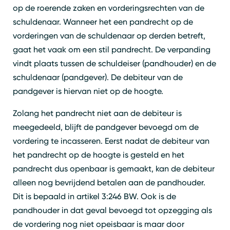
op de roerende zaken en vorderingsrechten van de
schuldenaar. Wanneer het een pandrecht op de
vorderingen van de schuldenaar op derden betreft,
gaat het vaak om een stil pandrecht. De verpanding
vindt plaats tussen de schuldeiser (pandhouder) en de
schuldenaar (pandgever). De debiteur van de
pandgever is hiervan niet op de hoogte.
Zolang het pandrecht niet aan de debiteur is
meegedeeld, blijft de pandgever bevoegd om de
vordering te incasseren. Eerst nadat de debiteur van
het pandrecht op de hoogte is gesteld en het
pandrecht dus openbaar is gemaakt, kan de debiteur
alleen nog bevrijdend betalen aan de pandhouder.
Dit is bepaald in artikel 3:246 BW. Ook is de
pandhouder in dat geval bevoegd tot opzegging als
de vordering nog niet opeisbaar is maar door