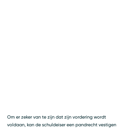
Om er zeker van te zijn dat zijn vordering wordt
voldaan, kan de schuldeiser een pandrecht vestigen