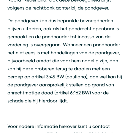
volgens de rechtbank achter bij de pandgever.
De pandgever kan dus bepaalde bevoegdheden
blijven uitoefen, ook als het pandrecht openbaar is
gemaakt en de pandhouder tot incasso van de
vordering is overgegaan. Wanneer een pandhouder
het niet eens is met handelingen van de pandgever,
bijvoorbeeld omdat die voor hem nadelig zijn, dan
kan hij deze proberen terug te draaien met een
beroep op artikel 3:45 BW (pauliana), dan wel kan hij
de pandgever aansprakelijk stellen op grond van
onrechtmatige daad (artikel 6:162 BW) voor de
schade die hij hierdoor lijdt.
Voor nadere informatie hierover kunt u contact