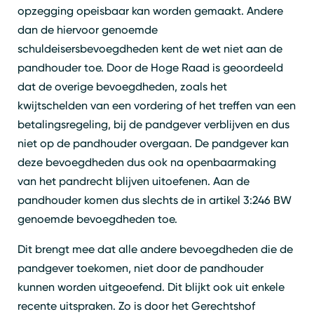
opzegging opeisbaar kan worden gemaakt. Andere
dan de hiervoor genoemde
schuldeisersbevoegdheden kent de wet niet aan de
pandhouder toe. Door de Hoge Raad is geoordeeld
dat de overige bevoegdheden, zoals het
kwijtschelden van een vordering of het treffen van een
betalingsregeling, bij de pandgever verblijven en dus
niet op de pandhouder overgaan. De pandgever kan
deze bevoegdheden dus ook na openbaarmaking
van het pandrecht blijven uitoefenen. Aan de
pandhouder komen dus slechts de in artikel 3:246 BW
genoemde bevoegdheden toe.
Dit brengt mee dat alle andere bevoegdheden die de
pandgever toekomen, niet door de pandhouder
kunnen worden uitgeoefend. Dit blijkt ook uit enkele
recente uitspraken. Zo is door het Gerechtshof