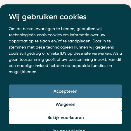
Wij gebruiken cookies
Om de beste ervaringen te bieden, gebruiken wij
technologieën zoals cookies om informatie over uw
apparaat op te slaan en/of te raadplegen. Door in te
stemmen met deze technologieën kunnen wij gegevens
zoals surfgedrag of unieke ID's op deze site verwerken. Als u
geen toestemming geeft of uw toestemming intrekt, kan dit
een nadelige invloed hebben op bepaalde functies en
mogelijkheden.
Accepteren
Weigeren
Bekijk voorkeuren
Privacyverklaring