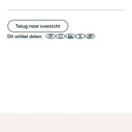
Terug naar overzicht
Dit artikel delen: