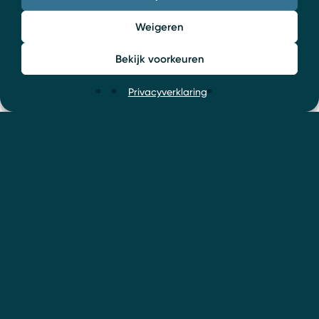
Weigeren
Bekijk voorkeuren
Privacyverklaring
Gerelateerde artikelen