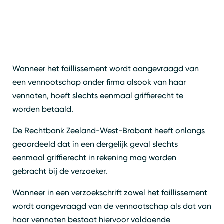
Wanneer het faillissement wordt aangevraagd van
een vennootschap onder firma alsook van haar
vennoten, hoeft slechts eenmaal griffierecht te
worden betaald.
De Rechtbank Zeeland-West-Brabant heeft onlangs
geoordeeld dat in een dergelijk geval slechts
eenmaal griffierecht in rekening mag worden
gebracht bij de verzoeker.
Wanneer in een verzoekschrift zowel het faillissement
wordt aangevraagd van de vennootschap als dat van
haar vennoten bestaat hiervoor voldoende