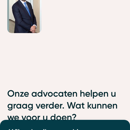
Onze advocaten helpen u
graag verder. Wat kunnen
we voor u doen?