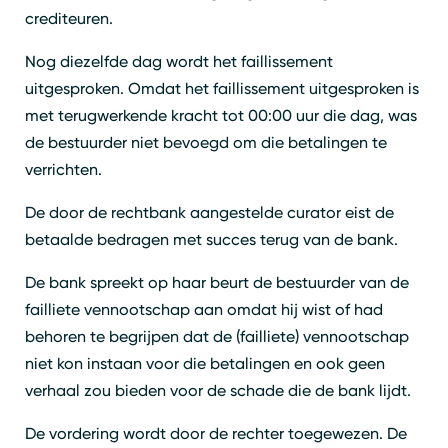
crediteuren.
Nog diezelfde dag wordt het faillissement
uitgesproken. Omdat het faillissement uitgesproken is
met terugwerkende kracht tot 00:00 uur die dag, was
de bestuurder niet bevoegd om die betalingen te
verrichten.
De door de rechtbank aangestelde curator eist de
betaalde bedragen met succes terug van de bank.
De bank spreekt op haar beurt de bestuurder van de
failliete vennootschap aan omdat hij wist of had
behoren te begrijpen dat de (failliete) vennootschap
niet kon instaan voor die betalingen en ook geen
verhaal zou bieden voor de schade die de bank lijdt.
De vordering wordt door de rechter toegewezen. De