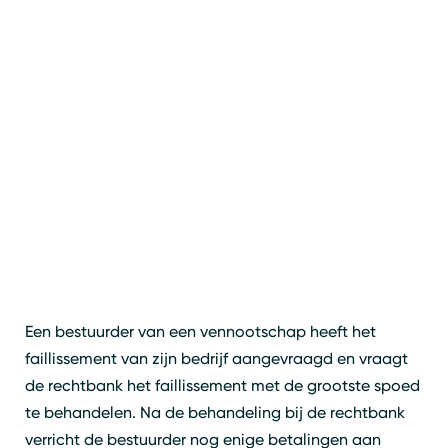
Een bestuurder van een vennootschap heeft het
faillissement van zijn bedrijf aangevraagd en vraagt
de rechtbank het faillissement met de grootste spoed
te behandelen. Na de behandeling bij de rechtbank
verricht de bestuurder nog enige betalingen aan