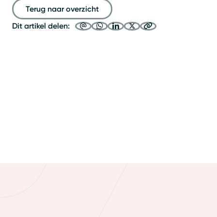
Terug naar overzicht
Dit artikel delen: