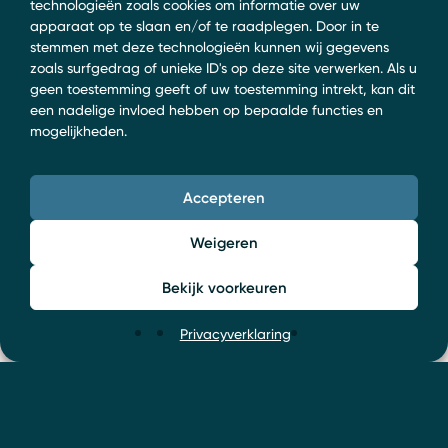
technologieën zoals cookies om informatie over uw
apparaat op te slaan en/of te raadplegen. Door in te
stemmen met deze technologieën kunnen wij gegevens
zoals surfgedrag of unieke ID's op deze site verwerken. Als u
geen toestemming geeft of uw toestemming intrekt, kan dit
een nadelige invloed hebben op bepaalde functies en
mogelijkheden.
Accepteren
Weigeren
Bekijk voorkeuren
Privacyverklaring
Onze advocaten helpen u
graag verder. Wat kunnen