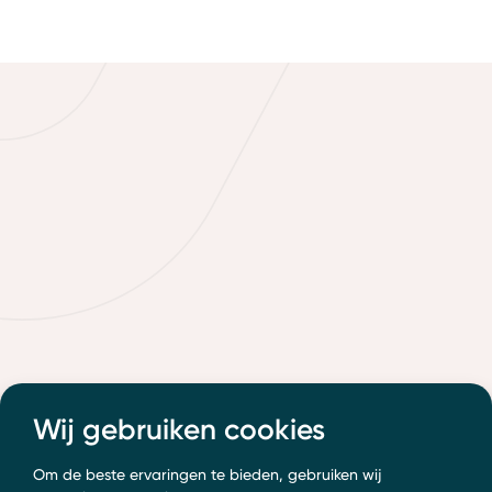
Wij gebruiken cookies
Om de beste ervaringen te bieden, gebruiken wij