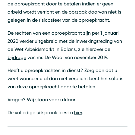
de oproepkracht door te betalen indien er geen
arbeid wordt verricht en de oorzaak daarvan niet is
gelegen in de risicosfeer van de oproepkracht.
De rechten van een oproepkracht zijn per 1 januari
2020 verder uitgebreid met de inwerkingtreding van
de Wet Arbeidsmarkt in Balans, zie hierover de
bijdrage
van mr. De Waal van november 2019.
Heeft u oproepkrachten in dienst? Zorg dan dat u
weet wanneer u al dan niet verplicht bent het salaris
van deze oproepkracht door te betalen.
Vragen? Wij staan voor u klaar.
De volledige uitspraak leest u
hier
.