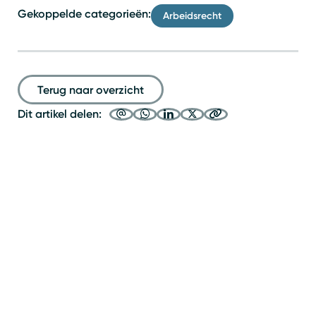
Gekoppelde categorieën:
Arbeidsrecht
Terug naar overzicht
Dit artikel delen: