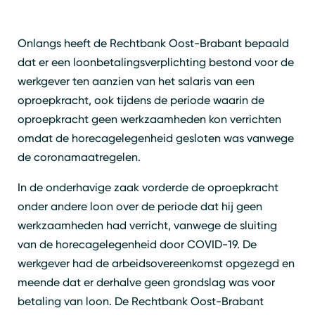
Onlangs heeft de Rechtbank Oost-Brabant bepaald
dat er een loonbetalingsverplichting bestond voor de
werkgever ten aanzien van het salaris van een
oproepkracht, ook tijdens de periode waarin de
oproepkracht geen werkzaamheden kon verrichten
omdat de horecagelegenheid gesloten was vanwege
de coronamaatregelen.
In de onderhavige zaak vorderde de oproepkracht
onder andere loon over de periode dat hij geen
werkzaamheden had verricht, vanwege de sluiting
van de horecagelegenheid door COVID-19. De
werkgever had de arbeidsovereenkomst opgezegd en
meende dat er derhalve geen grondslag was voor
betaling van loon. De Rechtbank Oost-Brabant