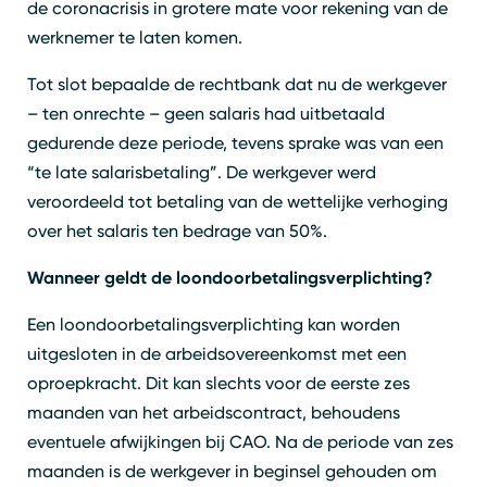
de coronacrisis in grotere mate voor rekening van de
werknemer te laten komen.
Tot slot bepaalde de rechtbank dat nu de werkgever
– ten onrechte – geen salaris had uitbetaald
gedurende deze periode, tevens sprake was van een
“te late salarisbetaling”. De werkgever werd
veroordeeld tot betaling van de wettelijke verhoging
over het salaris ten bedrage van 50%.
Wanneer geldt de loondoorbetalingsverplichting?
Een loondoorbetalingsverplichting kan worden
uitgesloten in de arbeidsovereenkomst met een
oproepkracht. Dit kan slechts voor de eerste zes
maanden van het arbeidscontract, behoudens
eventuele afwijkingen bij CAO. Na de periode van zes
maanden is de werkgever in beginsel gehouden om