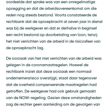
oordeelde dat sprake was van een onregelmatige
opzegging en dat de arbeidsovereenkomst om die
reden nog steeds bestond. Voorts constateerde de
rechtbank dat de oproepkracht al zeven jaar in dienst
was bij de werkgever en dat er derhalve in beginsel
een recht bestond op doorbetaling van loon, tenzij
het niet verrichten van de arbeid in de risicosfeer van
de oproepkracht lag.
De oorzaak van het niet verrichten van de arbeid was
gelegen in de coronamaatregelen. Hoewel de
rechtbank inziet dat deze oorzaak een normaal
ondernemersrisico overstijgt, staat daar tegenover
dat de overheid compenserende maatregelen had
getroffen. De werkgever had ook gebruik gemaakt
van de NOW-regeling. Gezien deze omstandigheden
Zoeken
Sluiten
zag de rechter geen aanleiding om de gevolgen van