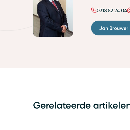
0318 52 24 04
Jan Brouwer
Gerelateerde artikele
Arbeidsrecht