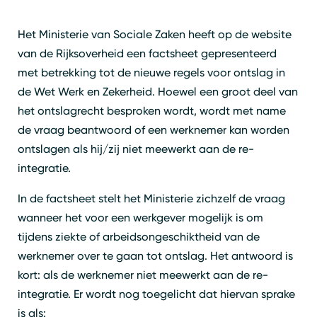
Het Ministerie van Sociale Zaken heeft op de website
van de Rijksoverheid een factsheet gepresenteerd
met betrekking tot de nieuwe regels voor ontslag in
de Wet Werk en Zekerheid. Hoewel een groot deel van
het ontslagrecht besproken wordt, wordt met name
de vraag beantwoord of een werknemer kan worden
ontslagen als hij/zij niet meewerkt aan de re-
integratie.
In de factsheet stelt het Ministerie zichzelf de vraag
wanneer het voor een werkgever mogelijk is om
tijdens ziekte of arbeidsongeschiktheid van de
werknemer over te gaan tot ontslag. Het antwoord is
kort: als de werknemer niet meewerkt aan de re-
integratie. Er wordt nog toegelicht dat hiervan sprake
is als: