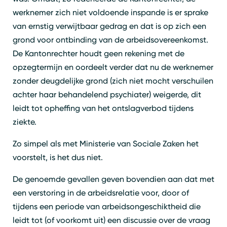
werknemer zich niet voldoende inspande is er sprake
van ernstig verwijtbaar gedrag en dat is op zich een
grond voor ontbinding van de arbeidsovereenkomst.
De Kantonrechter houdt geen rekening met de
opzegtermijn en oordeelt verder dat nu de werknemer
zonder deugdelijke grond (zich niet mocht verschuilen
achter haar behandelend psychiater) weigerde, dit
leidt tot opheffing van het ontslagverbod tijdens
ziekte.
Zo simpel als met Ministerie van Sociale Zaken het
voorstelt, is het dus niet.
De genoemde gevallen geven bovendien aan dat met
een verstoring in de arbeidsrelatie voor, door of
tijdens een periode van arbeidsongeschiktheid die
leidt tot (of voorkomt uit) een discussie over de vraag