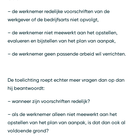
– de werknemer redelijke voorschriften van de
werkgever of de bedrijfsarts niet opvolgt,
– de werknemer niet meewerkt aan het opstellen,
evalueren en bijstellen van het plan van aanpak,
– de werknemer geen passende arbeid wil verrichten.
De toelichting roept echter meer vragen dan op dan
hij beantwoordt:
– wanneer zijn voorschriften redelijk?
– als de werknemer alleen niet meewerkt aan het
opstellen van het plan van aanpak, is dat dan ook al
voldoende grond?