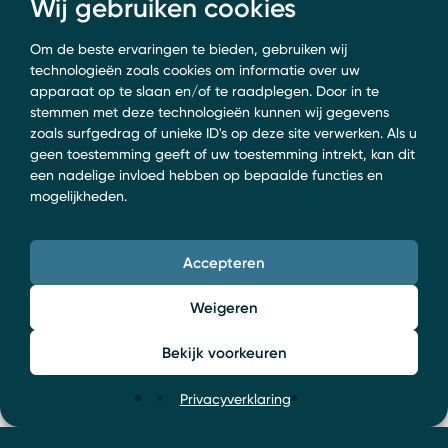
Wij gebruiken cookies
Om de beste ervaringen te bieden, gebruiken wij
technologieën zoals cookies om informatie over uw
apparaat op te slaan en/of te raadplegen. Door in te
stemmen met deze technologieën kunnen wij gegevens
zoals surfgedrag of unieke ID's op deze site verwerken. Als u
geen toestemming geeft of uw toestemming intrekt, kan dit
een nadelige invloed hebben op bepaalde functies en
mogelijkheden.
Accepteren
Weigeren
Bekijk voorkeuren
Privacyverklaring