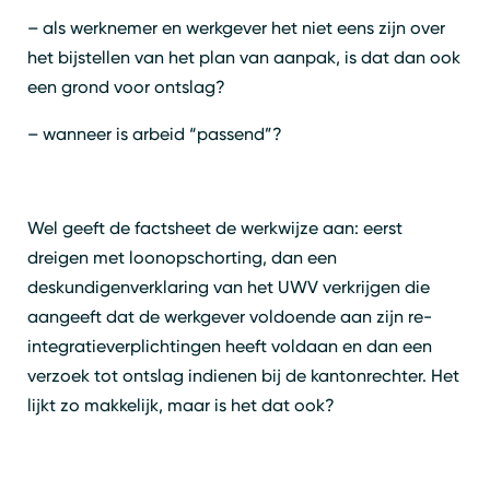
– als werknemer en werkgever het niet eens zijn over
het bijstellen van het plan van aanpak, is dat dan ook
een grond voor ontslag?
– wanneer is arbeid “passend”?
Wel geeft de factsheet de werkwijze aan: eerst
dreigen met loonopschorting, dan een
deskundigenverklaring van het UWV verkrijgen die
aangeeft dat de werkgever voldoende aan zijn re-
integratieverplichtingen heeft voldaan en dan een
verzoek tot ontslag indienen bij de kantonrechter. Het
lijkt zo makkelijk, maar is het dat ook?