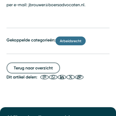
per e-mail: jbrouwer@boersadvocaten.nl.
Gekoppelde categorieën:
Arbeidsrecht
Terug naar overzicht
Dit artikel delen: