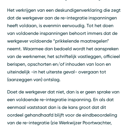
Het verkrijgen van een deskundigenverklaring die zegt
dat de werkgever aan de re-integratie inspanningen
heeft voldaan, is evenmin eenvoudig. Tot het doen
van voldoende inspanningen behoort immers dat de
werkgever voldoende “prikkelende maatregelen”
neemt. Waarmee dan bedoeld wordt het aanspreken
van de werknemer, het schriftelijk vastleggen, officieel
berispen, opschorten en/of inhouden van loon en
uiteindelijk -in het uiterste geval- overgaan tot
(aanzeggen van) ontslag.
Doet de werkgever dat niet, dan is er geen sprake van
een voldoende re-integratie inspanning. En als dat
eenmaal vaststaat dan is de kans groot dat dit
oordeel gehandhaafd blijft voor de eindbeoordeling
van de re-integratie (zie Werkwijzer Poortwachter,