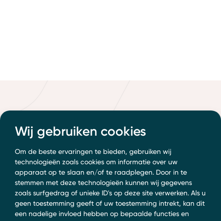
Wij gebruiken cookies
Om de beste ervaringen te bieden, gebruiken wij
technologieën zoals cookies om informatie over uw
apparaat op te slaan en/of te raadplegen. Door in te
stemmen met deze technologieën kunnen wij gegevens
zoals surfgedrag of unieke ID's op deze site verwerken. Als u
geen toestemming geeft of uw toestemming intrekt, kan dit
een nadelige invloed hebben op bepaalde functies en