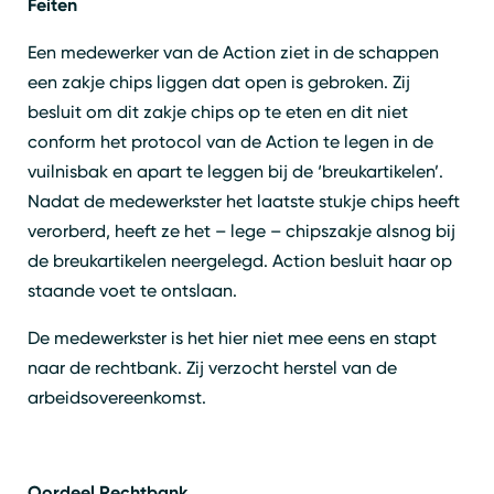
Feiten
Een medewerker van de Action ziet in de schappen
een zakje chips liggen dat open is gebroken. Zij
besluit om dit zakje chips op te eten en dit niet
conform het protocol van de Action te legen in de
vuilnisbak en apart te leggen bij de ‘breukartikelen’.
Nadat de medewerkster het laatste stukje chips heeft
verorberd, heeft ze het – lege – chipszakje alsnog bij
de breukartikelen neergelegd. Action besluit haar op
staande voet te ontslaan.
De medewerkster is het hier niet mee eens en stapt
naar de rechtbank. Zij verzocht herstel van de
arbeidsovereenkomst.
Oordeel Rechtbank