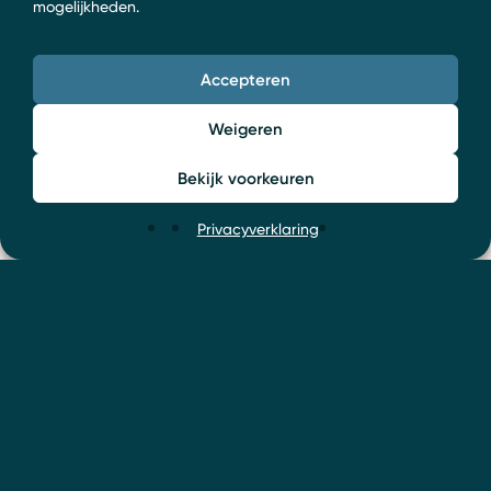
mogelijkheden.
Accepteren
Weigeren
Bekijk voorkeuren
Privacyverklaring