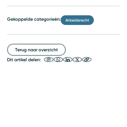
Gekoppelde categorieën:
Arbeidsrecht
Terug naar overzicht
Dit artikel delen: