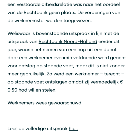
een verstoorde arbeidsrelatie was naar het oordeel
van de Rechtbank geen plaats. De vorderingen van
de werkneemster werden toegewezen.
Weliswaar is bovenstaande uitspraak in lijn met de
uitspraak van
Rechtbank Noord-Holland
eerder dit
jaar, waarin het nemen van een hap uit een donut
door een werknemer evenmin voldoende werd geacht
voor ontslag op staande voet, maar dit is niet zonder
meer gebruikelijk. Zo werd een werknemer – terecht –
op staande voet ontslagen omdat zij vermoedelijk €
0,50 had willen stelen.
Werknemers wees gewaarschuwd!
Lees de volledige uitspraak
hier.