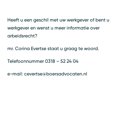
Heeft u een geschil met uw werkgever of bent u
werkgever en wenst u meer informatie over
arbeidsrecht?
mr. Corina Evertse staat u graag te woord.
Telefoonnummer 0318 – 52 24 04
e-mail: cevertse@boersadvocaten.nl