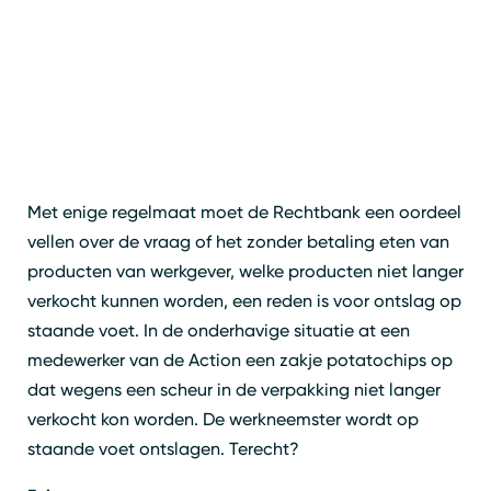
Met enige regelmaat moet de Rechtbank een oordeel
vellen over de vraag of het zonder betaling eten van
producten van werkgever, welke producten niet langer
verkocht kunnen worden, een reden is voor ontslag op
staande voet. In de onderhavige situatie at een
medewerker van de Action een zakje potatochips op
dat wegens een scheur in de verpakking niet langer
verkocht kon worden. De werkneemster wordt op
staande voet ontslagen. Terecht?