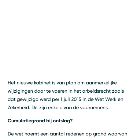
Het nieuwe kabinet is van plan om aanmerkelijke
wijzigingen door te voeren in het arbeidsrecht zoals
dat gewijzigd werd per 1 juli 2015 in de Wet Werk en
Zekerheid. Dit zijn enkele van de voornemens:
Cumulatiegrond bij ontslag?
De wet noemt een aantal redenen op grond waarvan