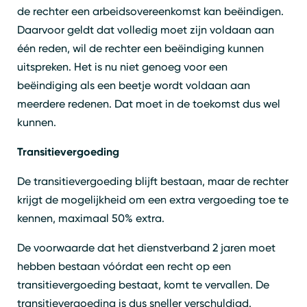
de rechter een arbeidsovereenkomst kan beëindigen.
Daarvoor geldt dat volledig moet zijn voldaan aan
één reden, wil de rechter een beëindiging kunnen
uitspreken. Het is nu niet genoeg voor een
beëindiging als een beetje wordt voldaan aan
meerdere redenen. Dat moet in de toekomst dus wel
kunnen.
Transitievergoeding
De transitievergoeding blijft bestaan, maar de rechter
krijgt de mogelijkheid om een extra vergoeding toe te
kennen, maximaal 50% extra.
De voorwaarde dat het dienstverband 2 jaren moet
hebben bestaan vóórdat een recht op een
transitievergoeding bestaat, komt te vervallen. De
transitievergoeding is dus sneller verschuldigd.