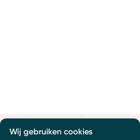
Wij gebruiken cookies