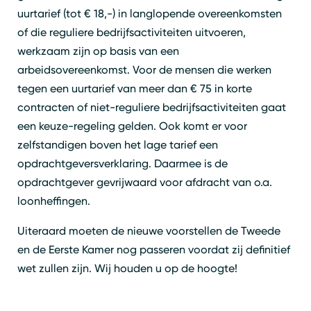
uurtarief (tot € 18,-) in langlopende overeenkomsten
of die reguliere bedrijfsactiviteiten uitvoeren,
werkzaam zijn op basis van een
arbeidsovereenkomst. Voor de mensen die werken
tegen een uurtarief van meer dan € 75 in korte
contracten of niet-reguliere bedrijfsactiviteiten gaat
een keuze-regeling gelden. Ook komt er voor
zelfstandigen boven het lage tarief een
opdrachtgeversverklaring. Daarmee is de
opdrachtgever gevrijwaard voor afdracht van o.a.
loonheffingen.
Uiteraard moeten de nieuwe voorstellen de Tweede
en de Eerste Kamer nog passeren voordat zij definitief
wet zullen zijn. Wij houden u op de hoogte!