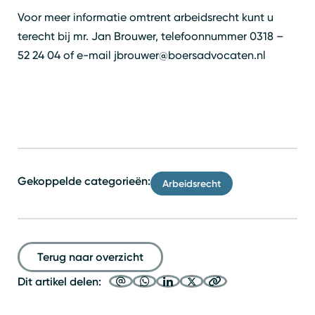
Voor meer informatie omtrent arbeidsrecht kunt u
terecht bij mr. Jan Brouwer, telefoonnummer 0318 –
52 24 04 of e-mail jbrouwer@boersadvocaten.nl
Gekoppelde categorieën:
Arbeidsrecht
Terug naar overzicht
Dit artikel delen: