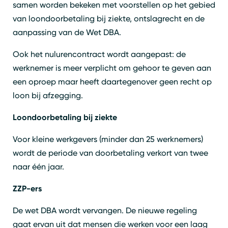
samen worden bekeken met voorstellen op het gebied
van loondoorbetaling bij ziekte, ontslagrecht en de
aanpassing van de Wet DBA.
Ook het nulurencontract wordt aangepast: de
werknemer is meer verplicht om gehoor te geven aan
een oproep maar heeft daartegenover geen recht op
loon bij afzegging.
Loondoorbetaling bij ziekte
Voor kleine werkgevers (minder dan 25 werknemers)
wordt de periode van doorbetaling verkort van twee
naar één jaar.
ZZP-ers
De wet DBA wordt vervangen. De nieuwe regeling
gaat ervan uit dat mensen die werken voor een laag