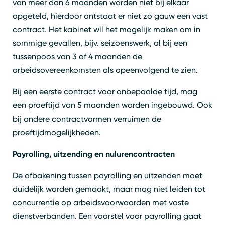
van meer dan 6 maanden worden niet bij elkaar
opgeteld, hierdoor ontstaat er niet zo gauw een vast
contract. Het kabinet wil het mogelijk maken om in
sommige gevallen, bijv. seizoenswerk, al bij een
tussenpoos van 3 of 4 maanden de
arbeidsovereenkomsten als opeenvolgend te zien.
Bij een eerste contract voor onbepaalde tijd, mag
een proeftijd van 5 maanden worden ingebouwd. Ook
bij andere contractvormen verruimen de
proeftijdmogelijkheden.
Payrolling, uitzending en nulurencontracten
De afbakening tussen payrolling en uitzenden moet
duidelijk worden gemaakt, maar mag niet leiden tot
concurrentie op arbeidsvoorwaarden met vaste
dienstverbanden. Een voorstel voor payrolling gaat