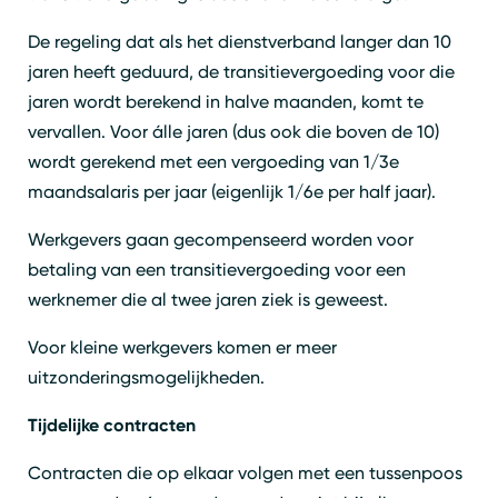
De regeling dat als het dienstverband langer dan 10
jaren heeft geduurd, de transitievergoeding voor die
jaren wordt berekend in halve maanden, komt te
vervallen. Voor álle jaren (dus ook die boven de 10)
wordt gerekend met een vergoeding van 1/3e
maandsalaris per jaar (eigenlijk 1/6e per half jaar).
Werkgevers gaan gecompenseerd worden voor
betaling van een transitievergoeding voor een
werknemer die al twee jaren ziek is geweest.
Voor kleine werkgevers komen er meer
uitzonderingsmogelijkheden.
Tijdelijke contracten
Contracten die op elkaar volgen met een tussenpoos
Zoeken
Sluiten