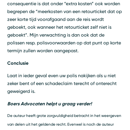
consequentie is dat onder “extra kosten” ook worden
begrepen de “meerkosten van een retourticket dat op
zeer korte tijd voorafgaand aan de reis wordt
geboekt, ook wanneer het retourticket zelf niet is
geboekt”. Mijn verwachting is dan ook dat de
polissen resp. polisvoorwaarden op dat punt op korte
termijn zullen worden aangepast.
Conclusie
Laat in ieder geval even uw polis nakijken als u niet
zeker bent of een schadeclaim terecht of onterecht
geweigerd is.
Boers Advocaten helpt u graag verder!
De auteur heeft grote zorgvuldigheid betracht in het weergeven
van delen uit het geldende recht. Evenwel is noch de auteur