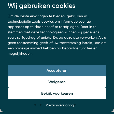
Wij gebruiken cookies
Om de beste ervaringen te bieden, gebruiken wij
technologieën zoals cookies om informatie over uw
apparaat op te slaan en/of te raadplegen. Door in te
stemmen met deze technologieën kunnen wij gegevens
zoals surfgedrag of unieke ID's op deze site verwerken. Als u
geen toestemming geeft of uw toestemming intrekt, kan dit
een nadelige invloed hebben op bepaalde functies en
mogelijkheden.
Accepteren
Weigeren
Bekijk voorkeuren
Privacyverklaring