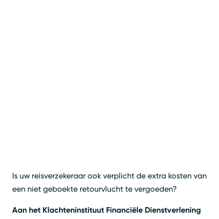
Is uw reisverzekeraar ook verplicht de extra kosten van
een niet geboekte retourvlucht te vergoeden?
Aan het Klachteninstituut Financiële Dienstverlening