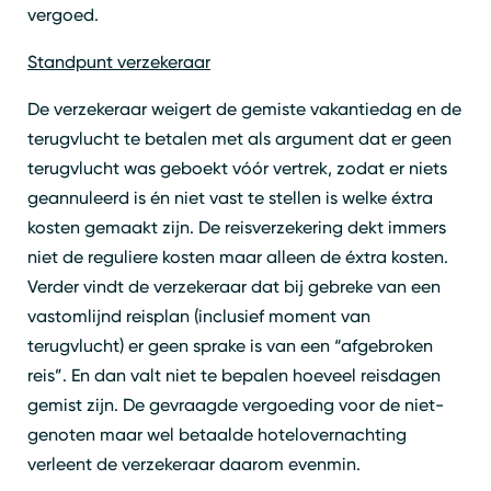
vergoed.
Standpunt verzekeraar
De verzekeraar weigert de gemiste vakantiedag en de
terugvlucht te betalen met als argument dat er geen
terugvlucht was geboekt vóór vertrek, zodat er niets
geannuleerd is én niet vast te stellen is welke éxtra
kosten gemaakt zijn. De reisverzekering dekt immers
niet de reguliere kosten maar alleen de éxtra kosten.
Verder vindt de verzekeraar dat bij gebreke van een
vastomlijnd reisplan (inclusief moment van
terugvlucht) er geen sprake is van een “afgebroken
reis”. En dan valt niet te bepalen hoeveel reisdagen
gemist zijn. De gevraagde vergoeding voor de niet-
genoten maar wel betaalde hotelovernachting
verleent de verzekeraar daarom evenmin.