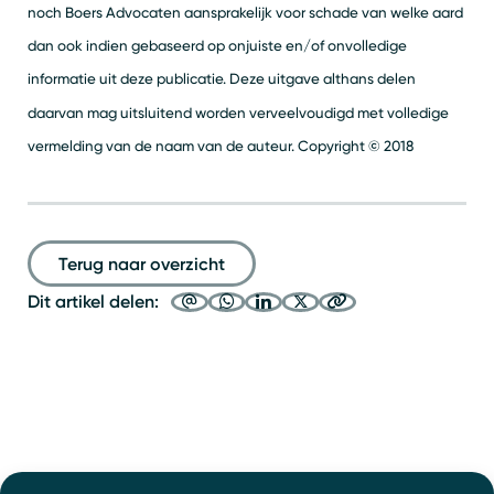
noch Boers Advocaten aansprakelijk voor schade van welke aard
dan ook indien gebaseerd op onjuiste en/of onvolledige
informatie uit deze publicatie. Deze uitgave althans delen
daarvan mag uitsluitend worden verveelvoudigd met volledige
vermelding van de naam van de auteur. Copyright © 2018
Terug naar overzicht
Dit artikel delen: