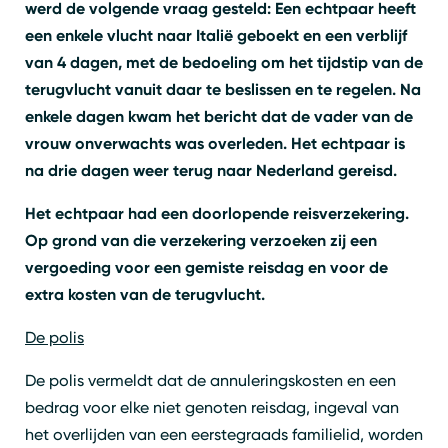
werd de volgende vraag gesteld: Een echtpaar heeft
een enkele vlucht naar Italië geboekt en een verblijf
van 4 dagen, met de bedoeling om het tijdstip van de
terugvlucht vanuit daar te beslissen en te regelen. Na
enkele dagen kwam het bericht dat de vader van de
vrouw onverwachts was overleden. Het echtpaar is
na drie dagen weer terug naar Nederland gereisd.
Het echtpaar had een doorlopende reisverzekering.
Op grond van die verzekering verzoeken zij een
vergoeding voor een gemiste reisdag en voor de
extra kosten van de terugvlucht.
De polis
De polis vermeldt dat de annuleringskosten en een
bedrag voor elke niet genoten reisdag, ingeval van
het overlijden van een eerstegraads familielid, worden