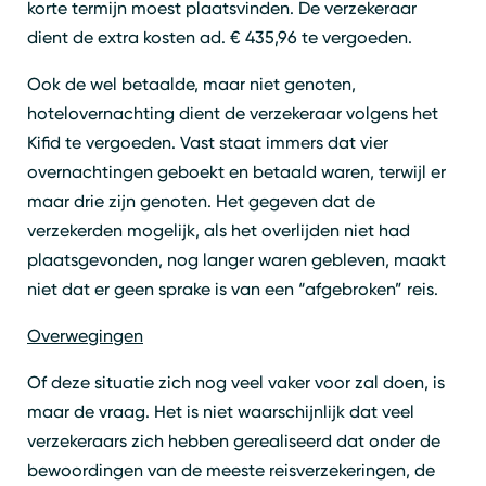
korte termijn moest plaatsvinden. De verzekeraar
dient de extra kosten ad. € 435,96 te vergoeden.
Ook de wel betaalde, maar niet genoten,
hotelovernachting dient de verzekeraar volgens het
Kifid te vergoeden. Vast staat immers dat vier
overnachtingen geboekt en betaald waren, terwijl er
maar drie zijn genoten. Het gegeven dat de
verzekerden mogelijk, als het overlijden niet had
plaatsgevonden, nog langer waren gebleven, maakt
niet dat er geen sprake is van een “afgebroken” reis.
Overwegingen
Of deze situatie zich nog veel vaker voor zal doen, is
maar de vraag. Het is niet waarschijnlijk dat veel
verzekeraars zich hebben gerealiseerd dat onder de
bewoordingen van de meeste reisverzekeringen, de