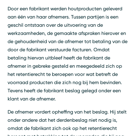
Door een fabrikant werden houtproducten geleverd
aan één van haar afnemers. Tussen partijen is een
geschil ontstaan over de uitvoering van de
werkzaamheden, de gemaakte afspraken hierover en
de gehoudenheid van de afnemer tot betaling van de
door de fabrikant verstuurde facturen. Omdat
betaling hiervan uitbleef heeft de fabrikant de
afnemer in gebreke gesteld en meegedeeld zich op
het retentierecht te beroepen voor wat betreft de
voorraad producten die zich nog bij hem bevinden.
Tevens heeft de fabrikant beslag gelegd onder een
klant van de afnemer.
De afnemer vordert opheffing van het beslag. Hij stelt
onder andere dat het derdenbeslag niet nodig is,
omdat de fabrikant zich ook op het retentierecht