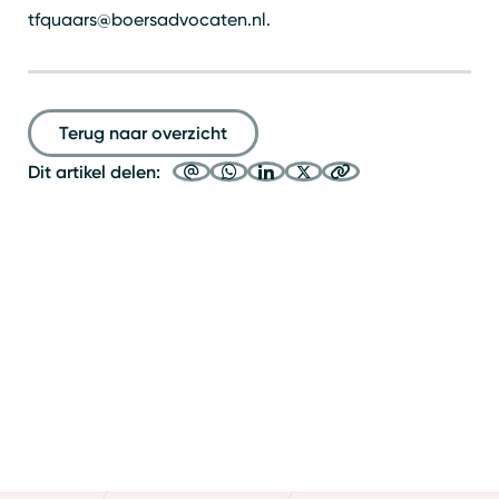
tfquaars@boersadvocaten.nl.
Terug naar overzicht
Dit artikel delen: