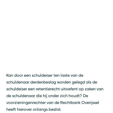
Kan door een schuldeiser ten laste van de
schuldenaar derdenbeslag worden gelegd als de
schuldeiser een retentierecht uitoefent op zaken van
de schuldenaar die hij onder zich houdt? De
voorzieningenrechter van de Rechtbank Overijssel
heeft hierover onlangs beslist.