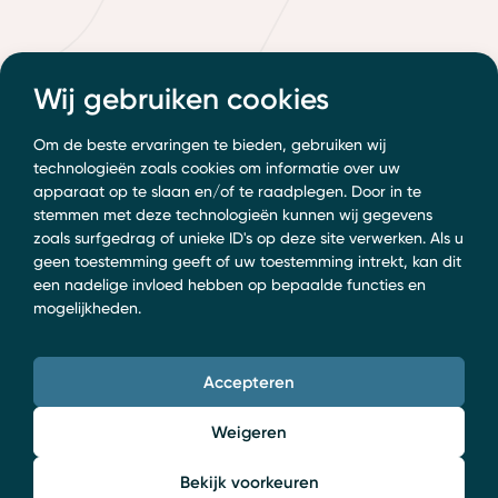
Wij gebruiken cookies
Om de beste ervaringen te bieden, gebruiken wij
technologieën zoals cookies om informatie over uw
apparaat op te slaan en/of te raadplegen. Door in te
stemmen met deze technologieën kunnen wij gegevens
zoals surfgedrag of unieke ID's op deze site verwerken. Als u
geen toestemming geeft of uw toestemming intrekt, kan dit
een nadelige invloed hebben op bepaalde functies en
mogelijkheden.
Accepteren
Weigeren
Bekijk voorkeuren