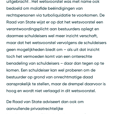
uitgebracht . Het wetsvoorstel was met name ook
bedoeld om malafide beëindigingen van
rechtspersonen via turboliquidatie te voorkomen. De
Raad van State wijst er op dat het wetsvoorstel een
verantwoordingsplicht aan bestuurders oplegt en
daarmee schuldeisers wel meer inzicht verschaft,
maar dat het wetsvoorstel vervolgens de schuldeisers
geen mogelijkheden biedt om – als uit dat inzicht
toch het vermoeden komt van een onterechte
benadeling van schuldeisers – daar dan tegen op te
komen. Een schuldeiser kan wel proberen om de
bestuurder op grond van onrechtmatige daad
aansprakelijk te stellen, maar de drempel daarvoor is
hoog en wordt niet verlaagd in dit wetsvoorstel.
De Raad van State adviseert dan ook om
aanvullende privaatrechtelijke