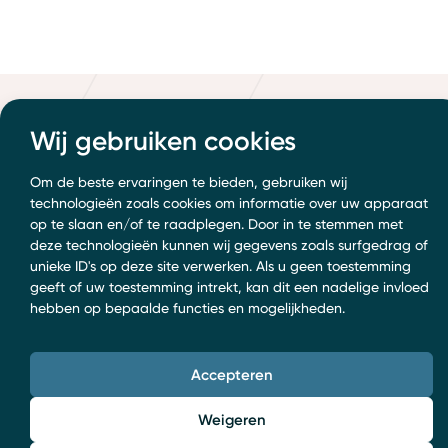
Wij gebruiken cookies
Om de beste ervaringen te bieden, gebruiken wij
technologieën zoals cookies om informatie over uw apparaat
op te slaan en/of te raadplegen. Door in te stemmen met
deze technologieën kunnen wij gegevens zoals surfgedrag of
unieke ID's op deze site verwerken. Als u geen toestemming
geeft of uw toestemming intrekt, kan dit een nadelige invloed
hebben op bepaalde functies en mogelijkheden.
Accepteren
Weigeren