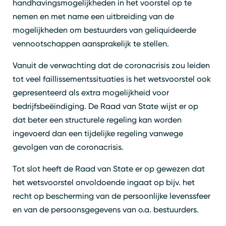
handhavingsmogelijkheden in het voorstel op te
nemen en met name een uitbreiding van de
mogelijkheden om bestuurders van geliquideerde
vennootschappen aansprakelijk te stellen.
Vanuit de verwachting dat de coronacrisis zou leiden
tot veel faillissementssituaties is het wetsvoorstel ook
gepresenteerd als extra mogelijkheid voor
bedrijfsbeëindiging. De Raad van State wijst er op
dat beter een structurele regeling kan worden
ingevoerd dan een tijdelijke regeling vanwege
gevolgen van de coronacrisis.
Tot slot heeft de Raad van State er op gewezen dat
het wetsvoorstel onvoldoende ingaat op bijv. het
recht op bescherming van de persoonlijke levenssfeer
en van de persoonsgegevens van o.a. bestuurders.