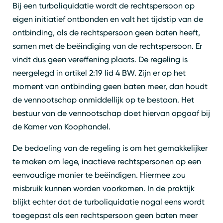
Bij een turboliquidatie wordt de rechtspersoon op
eigen initiatief ontbonden en valt het tijdstip van de
ontbinding, als de rechtspersoon geen baten heeft,
samen met de beëindiging van de rechtspersoon. Er
vindt dus geen vereffening plaats. De regeling is
neergelegd in artikel 2:19 lid 4 BW. Zijn er op het
moment van ontbinding geen baten meer, dan houdt
de vennootschap onmiddellijk op te bestaan. Het
bestuur van de vennootschap doet hiervan opgaaf bij
de Kamer van Koophandel.
De bedoeling van de regeling is om het gemakkelijker
te maken om lege, inactieve rechtspersonen op een
eenvoudige manier te beëindigen. Hiermee zou
misbruik kunnen worden voorkomen. In de praktijk
blijkt echter dat de turboliquidatie nogal eens wordt
toegepast als een rechtspersoon geen baten meer