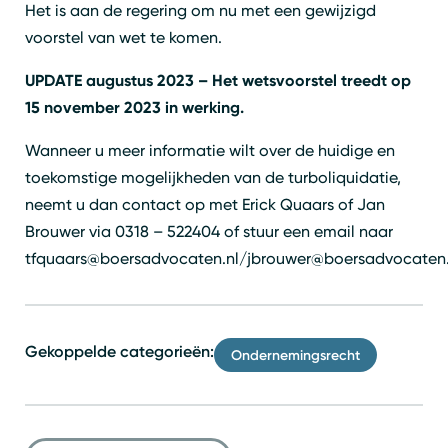
Het is aan de regering om nu met een gewijzigd
voorstel van wet te komen.
UPDATE augustus 2023 – Het wetsvoorstel treedt op
15 november 2023 in werking.
Wanneer u meer informatie wilt over de huidige en
toekomstige mogelijkheden van de turboliquidatie,
neemt u dan contact op met Erick Quaars of Jan
Brouwer via 0318 – 522404 of stuur een email naar
tfquaars@boersadvocaten.nl/jbrouwer@boersadvocaten.
Gekoppelde categorieën:
Ondernemingsrecht