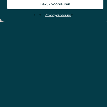
Bekijk voorkeuren
Privacyverklaring