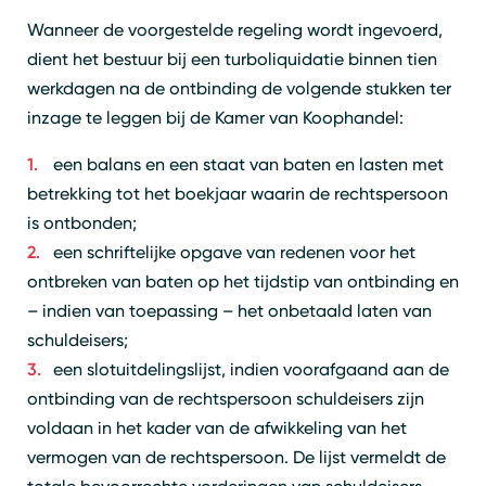
Wanneer de voorgestelde regeling wordt ingevoerd,
dient het bestuur bij een turboliquidatie binnen tien
werkdagen na de ontbinding de volgende stukken ter
inzage te leggen bij de Kamer van Koophandel:
een balans en een staat van baten en lasten met
betrekking tot het boekjaar waarin de rechtspersoon
is ontbonden;
een schriftelijke opgave van redenen voor het
ontbreken van baten op het tijdstip van ontbinding en
– indien van toepassing – het onbetaald laten van
schuldeisers;
een slotuitdelingslijst, indien voorafgaand aan de
ontbinding van de rechtspersoon schuldeisers zijn
voldaan in het kader van de afwikkeling van het
Zoeken
Sluiten
vermogen van de rechtspersoon. De lijst vermeldt de