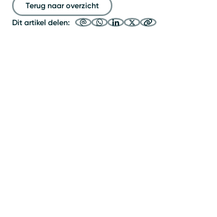
Terug naar overzicht
Dit artikel delen: