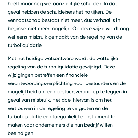
heeft maar nog wel aanzienlijke schulden. In dat
geval hebben de schuldeisers het nakijken. De
vennootschap bestaat niet meer, dus verhaal is in
beginsel niet meer mogelijk. Op deze wijze wordt nog
wel eens misbruik gemaakt van de regeling van de
turboliquidatie.
Met het huidige wetsontwerp wordt de wettelijke
regeling van de turboliquidatie gewijzigd. Deze
wijzigingen betreffen een financiële
verantwoordingsverplichting voor bestuurders en de
mogelijkheid om een bestuursverbod op te leggen in
geval van misbruik. Het doel hiervan is om het
vertrouwen in de regeling te vergroten en de
turboliquidatie een toegankelijker instrument te
maken voor ondernemers die hun bedrijf willen
beëindigen.