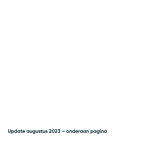
Update augustus 2023 – onderaan pagina