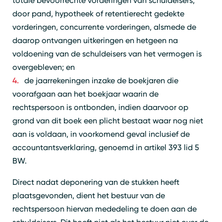
totale bevoorrechte vorderingen van schuldeisers,
door pand, hypotheek of retentierecht gedekte
vorderingen, concurrente vorderingen, alsmede de
daarop ontvangen uitkeringen en hetgeen na
voldoening van de schuldeisers van het vermogen is
overgebleven; en
de jaarrekeningen inzake de boekjaren die
voorafgaan aan het boekjaar waarin de
rechtspersoon is ontbonden, indien daarvoor op
grond van dit boek een plicht bestaat waar nog niet
aan is voldaan, in voorkomend geval inclusief de
accountantsverklaring, genoemd in artikel 393 lid 5
BW.
Direct nadat deponering van de stukken heeft
plaatsgevonden, dient het bestuur van de
rechtspersoon hiervan mededeling te doen aan de