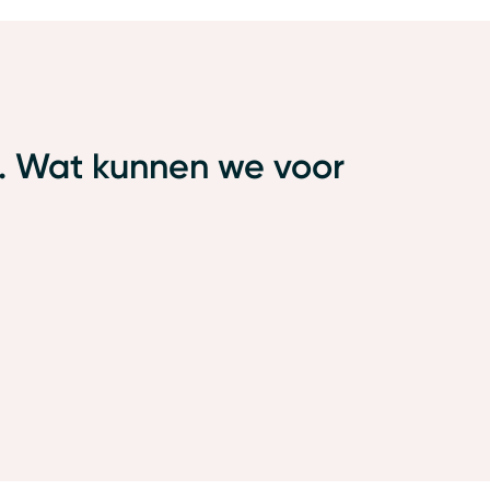
. Wat kunnen we voor