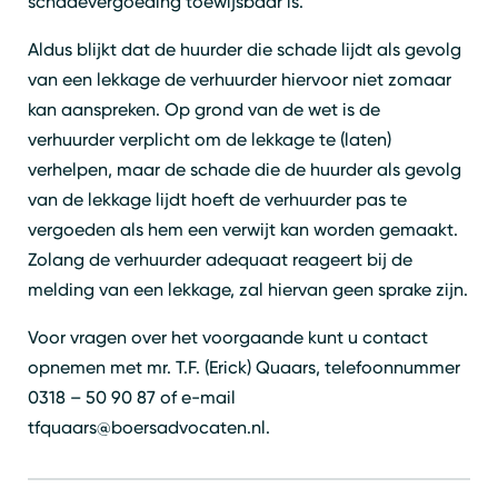
schadevergoeding toewijsbaar is.
Aldus blijkt dat de huurder die schade lijdt als gevolg
van een lekkage de verhuurder hiervoor niet zomaar
kan aanspreken. Op grond van de wet is de
verhuurder verplicht om de lekkage te (laten)
verhelpen, maar de schade die de huurder als gevolg
van de lekkage lijdt hoeft de verhuurder pas te
vergoeden als hem een verwijt kan worden gemaakt.
Zolang de verhuurder adequaat reageert bij de
melding van een lekkage, zal hiervan geen sprake zijn.
Voor vragen over het voorgaande kunt u contact
opnemen met mr. T.F. (Erick) Quaars, telefoonnummer
0318 – 50 90 87 of e-mail
tfquaars@boersadvocaten.nl.