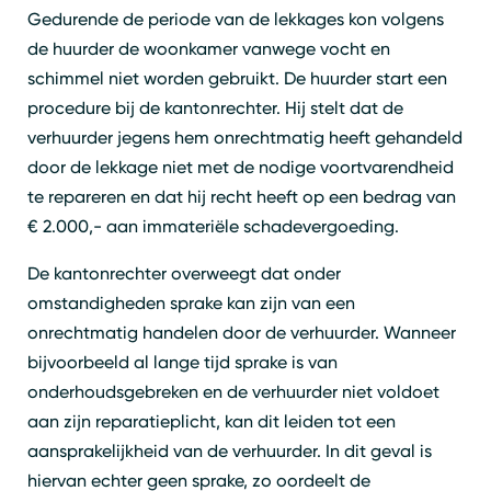
Gedurende de periode van de lekkages kon volgens
de huurder de woonkamer vanwege vocht en
schimmel niet worden gebruikt. De huurder start een
procedure bij de kantonrechter. Hij stelt dat de
verhuurder jegens hem onrechtmatig heeft gehandeld
door de lekkage niet met de nodige voortvarendheid
Zoeken
Sluiten
te repareren en dat hij recht heeft op een bedrag van
€ 2.000,- aan immateriële schadevergoeding.
De kantonrechter overweegt dat onder
omstandigheden sprake kan zijn van een
onrechtmatig handelen door de verhuurder. Wanneer
bijvoorbeeld al lange tijd sprake is van
onderhoudsgebreken en de verhuurder niet voldoet
aan zijn reparatieplicht, kan dit leiden tot een
aansprakelijkheid van de verhuurder. In dit geval is
hiervan echter geen sprake, zo oordeelt de