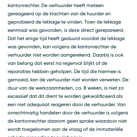
kantonrechter. De verhuurder heeft meteen
gereageerd op de klachten van de huurder en
geprobeerd de lekkage te vinden. Toen de lekkage
eenmaal was gevonden, is deze direct gerepareerd.
Dat het enige tijd heeft geduurd voordat de lekkage
was gevonden, kan volgens de kantonrechter de
verhuurder niet worden aangerekend. Daarbij is ook
van belang dat eerst na regenval blijkt of de
reparaties hebben geholpen. De tijd die hiermee is
gemoeid, kan de verhuurder niet worden verweten. De
duur van de werkzaamheden, ca. 8 weken, is niet zo
excessief dat dit dient te worden gekwalificeerd als
een niet adequaat reageren door de verhuurder. Van
onrechtmatig handelen door de verhuurder is volgens
de kantonrechter daarom geen sprake waardoor niet
wordt toegekomen aan de vraag of de immateriële