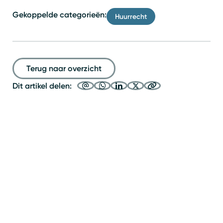
Gekoppelde categorieën:
Huurrecht
Terug naar overzicht
Dit artikel delen: