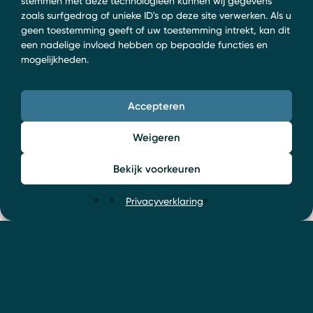
stemmen met deze technologieën kunnen wij gegevens
zoals surfgedrag of unieke ID's op deze site verwerken. Als u
geen toestemming geeft of uw toestemming intrekt, kan dit
een nadelige invloed hebben op bepaalde functies en
mogelijkheden.
Accepteren
Weigeren
Bekijk voorkeuren
Privacyverklaring