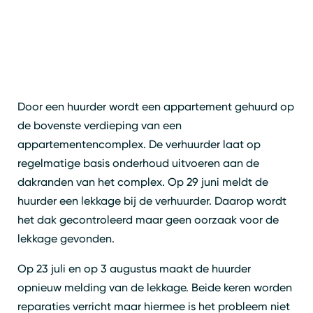
Door een huurder wordt een appartement gehuurd op
de bovenste verdieping van een
appartementencomplex. De verhuurder laat op
regelmatige basis onderhoud uitvoeren aan de
dakranden van het complex. Op 29 juni meldt de
huurder een lekkage bij de verhuurder. Daarop wordt
het dak gecontroleerd maar geen oorzaak voor de
lekkage gevonden.
Op 23 juli en op 3 augustus maakt de huurder
opnieuw melding van de lekkage. Beide keren worden
reparaties verricht maar hiermee is het probleem niet