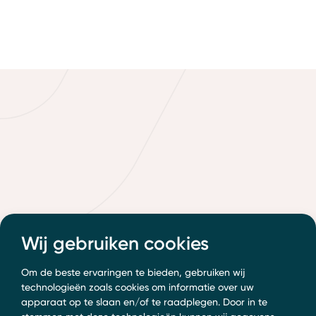
Wij gebruiken cookies
Om de beste ervaringen te bieden, gebruiken wij
technologieën zoals cookies om informatie over uw
apparaat op te slaan en/of te raadplegen. Door in te