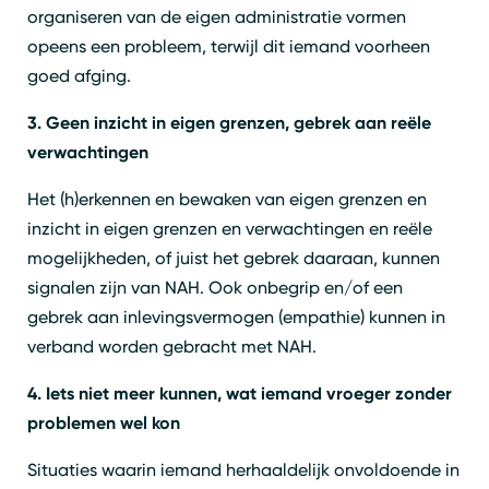
organiseren van de eigen administratie vormen
opeens een probleem, terwijl dit iemand voorheen
goed afging.
3. Geen inzicht in eigen grenzen, gebrek aan reële
verwachtingen
Het (h)erkennen en bewaken van eigen grenzen en
inzicht in eigen grenzen en verwachtingen en reële
mogelijkheden, of juist het gebrek daaraan, kunnen
signalen zijn van NAH. Ook onbegrip en/of een
gebrek aan inlevingsvermogen (empathie) kunnen in
verband worden gebracht met NAH.
4. Iets niet meer kunnen, wat iemand vroeger zonder
problemen wel kon
Situaties waarin iemand herhaaldelijk onvoldoende in