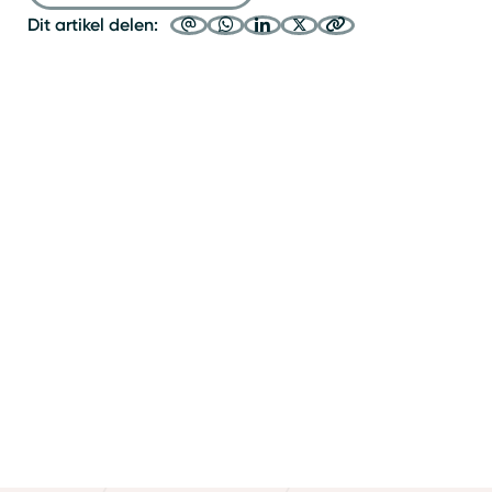
Dit artikel delen: