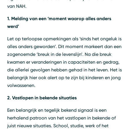
van NAH.
1. Melding van een ‘moment waarop alles anders
werd’
Let op terloopse opmerkingen als ‘sinds het ongeluk is
alles anders geworden’. Dit moment markeert dan een
zogenoemde ‘breuk in de levenslijn’. Na die breuk
kwamen er veranderingen in capaciteiten en gedrag,
die allerlei gevolgen hebben gehad in het leven. Het is
belangrijk hier ook alert op te zijn bij kinderen en jong
volwassenen.
2. Vastlopen in bekende situaties
Een belangrijk en tegelijk bekend signaal is een
herhalend patroon van het vastlopen in bekende of
juist nieuwe situaties. School, studie, werk of het