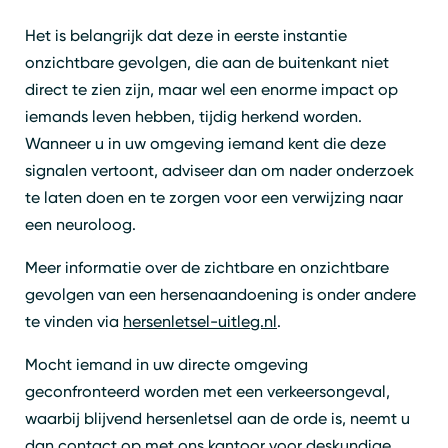
Het is belangrijk dat deze in eerste instantie
onzichtbare gevolgen, die aan de buitenkant niet
direct te zien zijn, maar wel een enorme impact op
iemands leven hebben, tijdig herkend worden.
Wanneer u in uw omgeving iemand kent die deze
signalen vertoont, adviseer dan om nader onderzoek
te laten doen en te zorgen voor een verwijzing naar
een neuroloog.
Meer informatie over de zichtbare en onzichtbare
gevolgen van een hersenaandoening is onder andere
te vinden via
hersenletsel-uitleg.nl
.
Mocht iemand in uw directe omgeving
geconfronteerd worden met een verkeersongeval,
waarbij blijvend hersenletsel aan de orde is, neemt u
dan contact op met ons kantoor voor deskundige