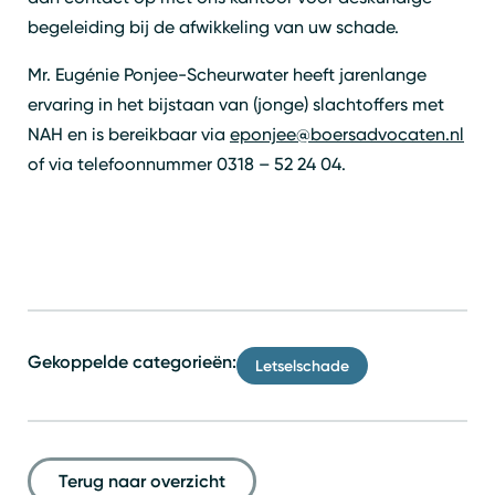
begeleiding bij de afwikkeling van uw schade.
Mr. Eugénie Ponjee-Scheurwater heeft jarenlange
ervaring in het bijstaan van (jonge) slachtoffers met
NAH en is bereikbaar via
eponjee@boersadvocaten.nl
of via telefoonnummer 0318 – 52 24 04.
Gekoppelde categorieën:
Letselschade
Terug naar overzicht