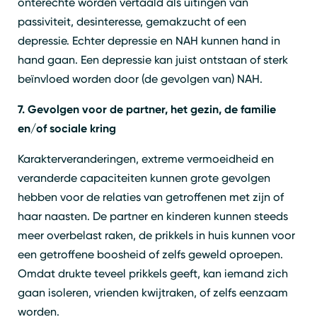
onterechte worden vertaald als uitingen van
passiviteit, desinteresse, gemakzucht of een
depressie. Echter depressie en NAH kunnen hand in
hand gaan. Een depressie kan juist ontstaan of sterk
beïnvloed worden door (de gevolgen van) NAH.
7. Gevolgen voor de partner, het gezin, de familie
en/of sociale kring
Karakterveranderingen, extreme vermoeidheid en
veranderde capaciteiten kunnen grote gevolgen
hebben voor de relaties van getroffenen met zijn of
haar naasten. De partner en kinderen kunnen steeds
meer overbelast raken, de prikkels in huis kunnen voor
een getroffene boosheid of zelfs geweld oproepen.
Omdat drukte teveel prikkels geeft, kan iemand zich
gaan isoleren, vrienden kwijtraken, of zelfs eenzaam
worden.