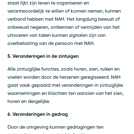
staat lijkt zijn leven te organiseren en
Zoeken
Sluiten
verantwoordelijk te willen of kunnen nemen, kunnen
verband hebben met NAH. Het langdurig bewust of
onbewust negeren, ontkennen of vermijden van het
uitvoeren van taken kunnen signalen zijn van
overbelasting van de persoon met NAH.
5. Veranderingen in de zintuigen
Alle zintuiglijke functies, zoals horen, zien, ruiken en
voelen worden door de hersenen geregisseerd. NAH
gaat vaak gepaard met veranderingen in zintuiglijke
waarnemingen en klachten ten aanzien van het zien,
horen en dergelijke.
6. Veranderingen in gedrag
Door de omgeving kunnen gedragingen ten