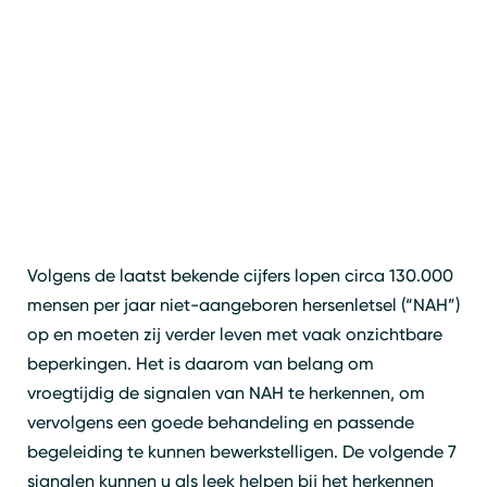
Volgens de laatst bekende cijfers lopen circa 130.000
mensen per jaar niet-aangeboren hersenletsel (“NAH”)
op en moeten zij verder leven met vaak onzichtbare
beperkingen. Het is daarom van belang om
vroegtijdig de signalen van NAH te herkennen, om
vervolgens een goede behandeling en passende
begeleiding te kunnen bewerkstelligen. De volgende 7
signalen kunnen u als leek helpen bij het herkennen