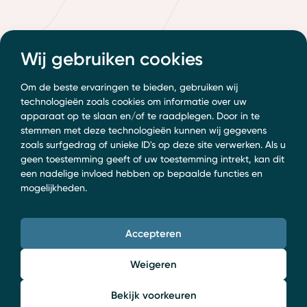
Wij gebruiken cookies
Om de beste ervaringen te bieden, gebruiken wij
technologieën zoals cookies om informatie over uw
apparaat op te slaan en/of te raadplegen. Door in te
stemmen met deze technologieën kunnen wij gegevens
zoals surfgedrag of unieke ID's op deze site verwerken. Als u
geen toestemming geeft of uw toestemming intrekt, kan dit
een nadelige invloed hebben op bepaalde functies en
mogelijkheden.
Accepteren
Weigeren
Bekijk voorkeuren