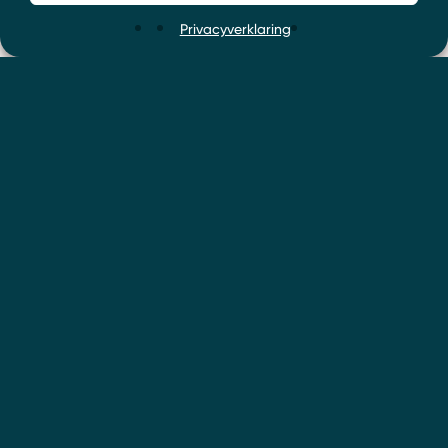
Privacyverklaring